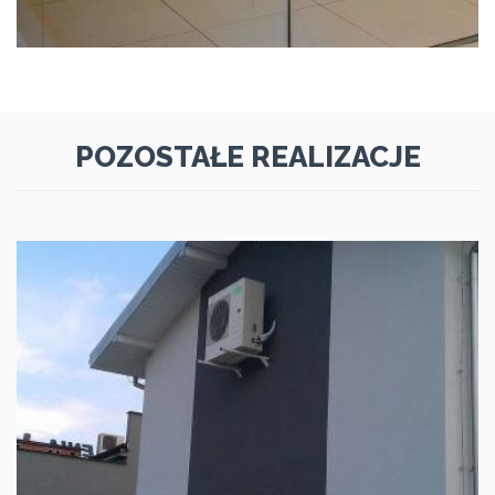
POZOSTAŁE REALIZACJE