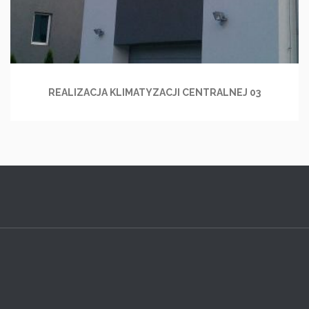
REALIZACJA KLIMATYZACJI CENTRALNEJ 03